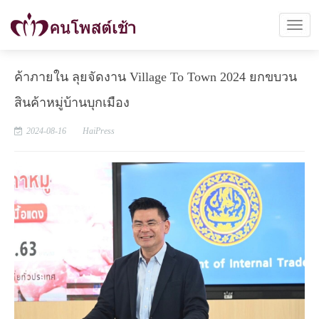
ค้าภายใน ลุยจัดงาน Village To Town 2024 ยกขบวน
สินค้าหมู่บ้านบุกเมือง
2024-08-16
HaiPress