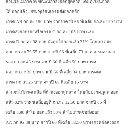
ส่วนผลไม้ภาคใต้ ขณะนี้กำลังออกสู่ตลาด โดยทุเรียนภาค
ใต้ ออกแล้ว 48% ทุเรียนเกรดส่งออกหรือ
เกรด AB กก.ละ 150 บาท จากราคาปี 66 ที่เฉลี่ย กก.ละ 120 บาท
เกรดส่งออกรองหรือเกรด C กก.ละ 105 บาท และ
เกรด D กก.ละ 98 บาท มังคุดใต้ออกแล้ว 27% โดยเกรดส่ง
ออก กก.ละ 76.55 บาท จากปี 66 ที่เฉลี่ย 73 บาท เกรดส่งออก
รอง กก.ละ 45 บาท จากปี 66 ที่เฉลี่ย 50 บาท เกรด
คละ กก.ละ 30 บาท จากปี 66 ที่เฉลี่ย 34 บาท เกรดตก
เกรด กก.ละ 25 บาท จากปี 66 ที่เฉลี่ย 15 บาท
ส่วนผลไม้ภาคเหนือ ที่กำลังออกสู่ตลาด โดยสับปะรดภูแล ออก
แล้ว 82% ราคาเฉลี่ยอยู่ที่ กก.ละ 12.50 บาท จากปี 66 ที่
เฉลี่ย 8.98 ลำไย ออกแล้ว 58% ลำไยเกรดช่อส่งออก
AA กก.ละ 38 บาท จากปี 66 ที่เฉลี่ย 32.50 บาท เกรดช่อส่งออก