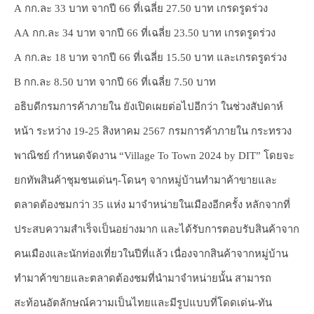
A กก.ละ 33 บาท จากปี 66 ที่เฉลี่ย 27.50 บาท เกรดรูดร่วง
AA กก.ละ 34 บาท จากปี 66 ที่เฉลี่ย 23.50 บาท เกรดรูดร่วง
A กก.ละ 18 บาท จากปี 66 ที่เฉลี่ย 15.50 บาท และเกรดรูดร่วง
B กก.ละ 8.50 บาท จากปี 66 ที่เฉลี่ย 7.50 บาท
อธิบดีกรมการค้าภายใน ยังเปิดเผยต่อไปอีกว่า ในช่วงสัปดาห์
หน้า ระหว่าง 19-25 สิงหาคม 2567 กรมการค้าภายใน กระทรวง
พาณิชย์ กำหนดจัดงาน “Village To Town 2024 by DIT” โดยจะ
ยกทัพสินค้าชุมชนเด่นๆ-โดนๆ จากหมู่บ้านทำมาค้าขายและ
ตลาดต้องชมกว่า 35 แห่ง มาจำหน่ายในเมืองอีกครั้ง หลักจากที่
ประสบความสำเร็จเป็นอย่างมาก และได้รับการตอบรับสินค้าจาก
คนเมืองและนักท่องเที่ยวในปีที่แล้ว เนื่องจากสินค้าจากหมู่บ้าน
ทำมาค้าขายและตลาดต้องชมที่นำมาจำหน่ายนั้น สามารถ
สะท้อนอัตลักษณ์ความเป็นไทยและมีรูปแบบที่โดดเด่น-ทัน