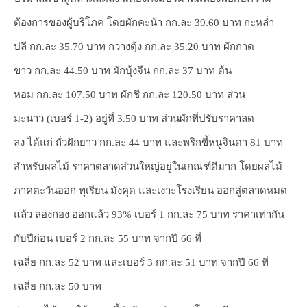
ต้องการของผู้บริโภค โดยผักคะน้า กก.ละ 39.60 บาท กะหล่ำ
ปลี กก.ละ 35.70 บาท กวางตุ้ง กก.ละ 35.20 บาท ผักกาด
ขาว กก.ละ 44.50 บาท ผักบุ้งจีน กก.ละ 37 บาท ต้น
หอม กก.ละ 107.50 บาท ผักชี กก.ละ 120.50 บาท ส่วน
มะนาว (เบอร์ 1-2) อยู่ที่ 3.50 บาท ส่วนผักที่ปรับราคาลด
ลง ได้แก่ ถั่วฝักยาว กก.ละ 44 บาท และพริกขี้หนูจินดา 81 บาท
สำหรับผลไม้ ราคาตลาดส่วนใหญ่อยู่ในเกณฑ์ดีมาก โดยผลไม้
ภาคตะวันออก ทุเรียน มังคุด และเงาะโรงเรียน ออกสู่ตลาดหมด
แล้ว ลองกอง ออกแล้ว 93% เบอร์ 1 กก.ละ 75 บาท ราคาเท่ากัน
กับปีก่อน เบอร์ 2 กก.ละ 55 บาท จากปี 66 ที่
เฉลี่ย กก.ละ 52 บาท และเบอร์ 3 กก.ละ 51 บาท จากปี 66 ที่
เฉลี่ย กก.ละ 50 บาท