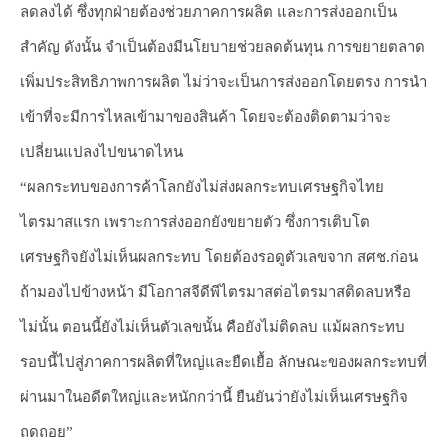
ลดลงได้ ซึ่งทุกฝ่ายต้องช่วยภาคการผลิต และการส่งออกเป็น
สำคัญ ดังนั้น จำเป็นต้องมีนโยบายช่วยลดต้นทุน การขยายตลาด
เพิ่มประสิทธิภาพการผลิต ไม่ว่าจะเป็นการส่งออกโดยตรง การนำ
เข้าที่จะมีการไหลเข้ามาของสินค้า โดยจะต้องติดตามว่าจะ
เปลี่ยนแปลงไปขนาดไหน
“ผลกระทบของการค้าโลกยังไม่ส่งผลกระทบเศรษฐกิจไทย
ไตรมาสแรก เพราะการส่งออกยังขยายตัว ซึ่งการเติบโต
เศรษฐกิจยังไม่เห็นผลกระทบ โดยต้องรอดูตัวเลขจาก สศช.ก่อน
ถ้ามองไปข้างหน้า มีโอกาสจีดีพีไตรมาสต่อไตรมาสติดลบหรือ
ไม่นั้น ตอนนี้ยังไม่เห็นตัวเลขนั้น คือยังไม่ติดลบ แม้ผลกระทบ
รอบนี้ไปสู่ภาคการผลิตที่ใหญ่และยืดเยื้อ ลักษณะของผลกระทบที่
ผ่านมาในอดีตใหญ่และหนักกว่านี้ ยืนยันว่ายังไม่เห็นเศรษฐกิจ
ถดถอย”