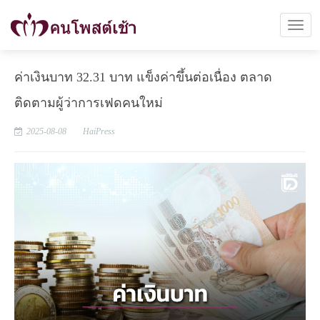
ค่าเงินบาท 32.31 บาท แข็งค่าขึ้นต่อเนื่อง ตลาด
ติดตามผู้ว่าการเฟดคนใหม่
2025-08-08
HaiPress