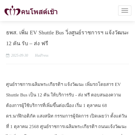
ธพส. เพิ่ม EV Shuttle Bus วิ่งศูนย์ราชการฯ แจ้งวัฒนะ
12 คัน รับ – ส่ง ฟรี
2025-09-30
HaiPress
ศูนย์ราชการเฉลิมพระเกียรติฯ แจ้งวัฒนะ เพิ่มรถโดยสาร EV
Shuttle Bus เป็น 12 คัน ให้บริการรับ - ส่ง ฟรี ตอบสนองความ
ต้องการผู้ใช้บริการที่เพิ่มขึ้นต่อเนื่อง เริ่ม 1 ตุลาคม 68
ดร.นาฬิกอติภัค แสงสนิท กรรมการผู้จัดการ เปิดเผยว่า ตั้งแต่วัน
ที่ 1 ตุลาคม 2568 ศูนย์ราชการเฉลิมพระเกียรติฯ ถนนแจ้งวัฒนะ