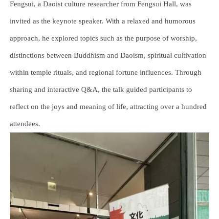
Fengsui, a Daoist culture researcher from Fengsui Hall, was
invited as the keynote speaker. With a relaxed and humorous
approach, he explored topics such as the purpose of worship,
distinctions between Buddhism and Daoism, spiritual cultivation
within temple rituals, and regional fortune influences. Through
sharing and interactive Q&A, the talk guided participants to
reflect on the joys and meaning of life, attracting over a hundred
attendees.