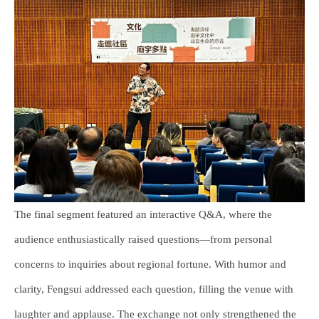
The final segment featured an interactive Q&A, where the
audience enthusiastically raised questions—from personal
concerns to inquiries about regional fortune. With humor and
clarity, Fengsui addressed each question, filling the venue with
laughter and applause. The exchange not only strengthened the