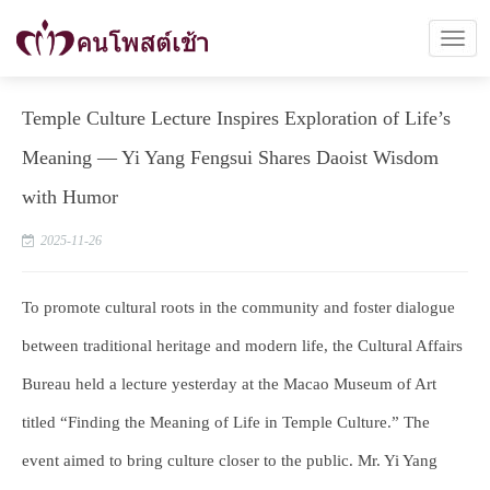
Temple Culture Lecture Inspires Exploration of Life’s
Meaning — Yi Yang Fengsui Shares Daoist Wisdom
with Humor
2025-11-26
To promote cultural roots in the community and foster dialogue
between traditional heritage and modern life, the Cultural Affairs
Bureau held a lecture yesterday at the Macao Museum of Art
titled “Finding the Meaning of Life in Temple Culture.” The
event aimed to bring culture closer to the public. Mr. Yi Yang