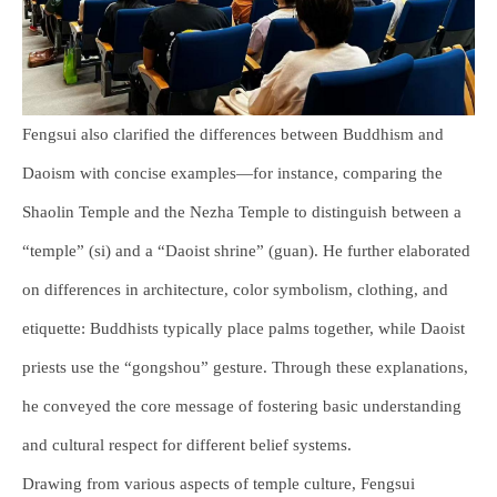
Fengsui also clarified the differences between Buddhism and
Daoism with concise examples—for instance, comparing the
Shaolin Temple and the Nezha Temple to distinguish between a
“temple” (si) and a “Daoist shrine” (guan). He further elaborated
on differences in architecture, color symbolism, clothing, and
etiquette: Buddhists typically place palms together, while Daoist
priests use the “gongshou” gesture. Through these explanations,
he conveyed the core message of fostering basic understanding
and cultural respect for different belief systems.
Drawing from various aspects of temple culture, Fengsui