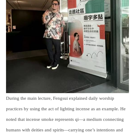
During the main lecture, Fengsui explained daily worship
practices by using the act of lighting incense as an example. He
noted that incense smoke represents qi—a medium connecting
humans with deities and spirits—carrying one’s intentions and