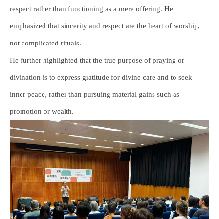
respect rather than functioning as a mere offering. He
emphasized that sincerity and respect are the heart of worship,
not complicated rituals.
He further highlighted that the true purpose of praying or
divination is to express gratitude for divine care and to seek
inner peace, rather than pursuing material gains such as
promotion or wealth.