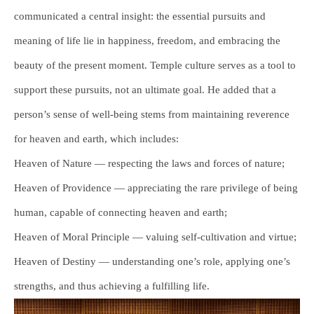
communicated a central insight: the essential pursuits and
meaning of life lie in happiness, freedom, and embracing the
beauty of the present moment. Temple culture serves as a tool to
support these pursuits, not an ultimate goal. He added that a
person’s sense of well-being stems from maintaining reverence
for heaven and earth, which includes:
Heaven of Nature — respecting the laws and forces of nature;
Heaven of Providence — appreciating the rare privilege of being
human, capable of connecting heaven and earth;
Heaven of Moral Principle — valuing self-cultivation and virtue;
Heaven of Destiny — understanding one’s role, applying one’s
strengths, and thus achieving a fulfilling life.