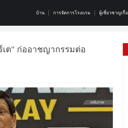
บ้าน
การจัดการโรงแรม
ผู้เชี่ยวชาญเรื
ตอร์เต" ก่ออาชญากรรมต่อ