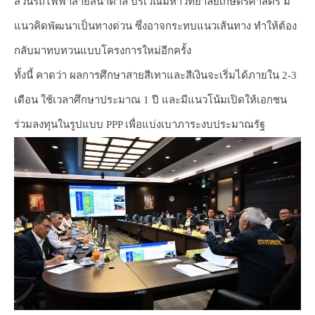
ส่วนรถไฟฟ้าสายสีน้ำตาล บริเวณมหาวิทยาลัยเกษตรศาสตร์ มี
แนวคิดพัฒนาเป็นทางด่วน ซึ่งอาจกระทบแนวเส้นทาง ทำให้ต้อง
กลับมาทบทวนแบบโครงการใหม่อีกครั้ง
ทั้งนี้ คาดว่า ผลการศึกษาสายสีเทาและสีเงินจะเริ่มได้ภายใน 2-3
เดือน ใช้เวลาศึกษาประมาณ 1 ปี และมีแนวโน้มเปิดให้เอกชน
ร่วมลงทุนในรูปแบบ PPP เพื่อแบ่งเบาภาระงบประมาณรัฐ